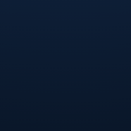
？
？
2)
赛事分析
(1)
国际足球
(1)
体育赛事
(4)
体育专题