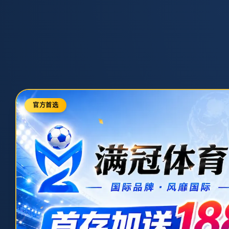
2
26世界杯直播
Home
Live Center
Schedule
Teams
Highlights
更多
立即观看
官方入口
2026世界杯直播网
/
体育科普
体育科普
体育科普
分类链接
文章列表
浏览该分类下的最新内容与更新。