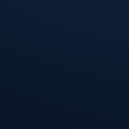
玩转世界杯：新手如何看懂小组赛赔率并避开“热门陷阱”
2026-05-31 07:07:04
最新更新
持续整理
玩转世界杯：新手如何看懂小组赛赔率并避开“热门陷阱”
更新：
2026-05-31 07:07:04
更多分类
探索
趋势分析
(1)
足球分析
(2)
体育分析
(2)
观赛指南
(
浏览提示
内容按分类聚合，便于快速定位主题相关文章。
可通过底部分页继续浏览更多条目。