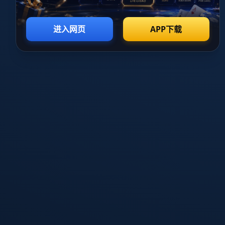
体育科普
2026-05-31 07:07:04
109
玩转世界杯：新手如何看懂小组赛赔率并避
觉得世界杯小组赛赔率像天书？本文带你零基础拆解赔率背后
数据分析师 晨风
阅读
本分类热门
体育科普