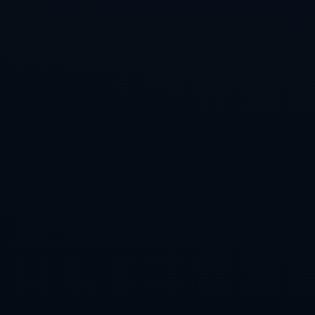
乐鱼下载站