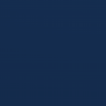
体育资讯
2026-05-09 09:45:19
97
2026世界杯积分规则哪里看？从右下角小
积分条到AI面板，球迷的信息中枢这样
搭
从2022年电视直播右下角的小积分条，到2026年多屏时代的实
时数据面板，世界杯积分查看方式正在悄悄升级。本文带你梳
理变化脉络，并规划一套适合普通球迷的“个人世界杯积分信