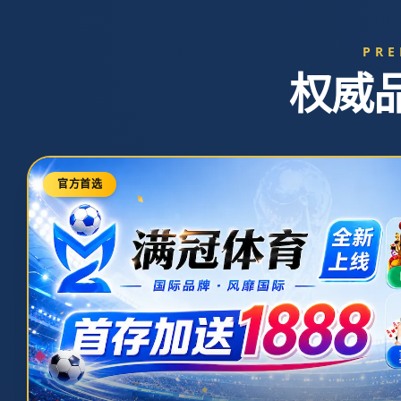
2
26世界杯直播
Home
Live Center
Schedule
Teams
Highlights
更多
立即观看
官方入口
2026世界杯直播网
/
体育资讯
体育资讯
体育资讯
分类链接
文章列表
浏览该分类下的最新内容与更新。