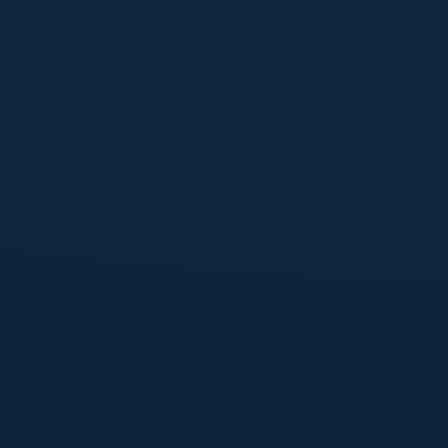
乐鱼体育官网