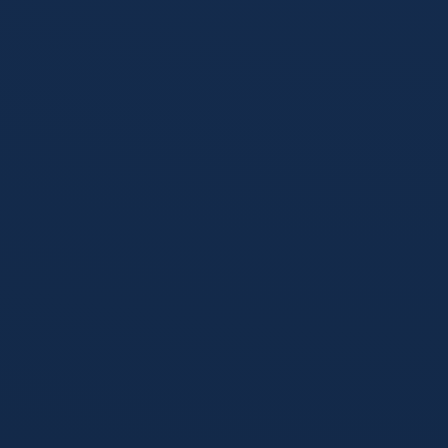
息中枢”。
林澈
阅读
本分类热门
体育资讯
2026世界杯积分规则哪里看？从右下角小积分条到AI面
板，球迷的信息中枢这样搭
2026-05-09 09:45:19
32场生死战！2026世界杯淘汰赛场次翻倍，球迷迎来最
狂欢的足球盛宴
2026-06-10 07:09:11
最新更新
持续整理
32场生死战！2026世界杯淘汰赛场次翻倍，球迷迎来最