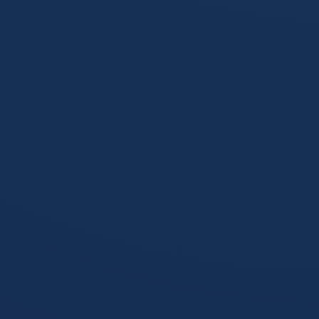
体育资讯
2026-06-10 07:09:11
77
32场生死战！2026世界杯淘汰赛场次翻
倍，球迷迎来最狂欢的足球盛宴
随着国际足联公布全新赛制，2026世界杯淘汰赛场次将大幅增
加至32场，这不仅是赛制上的历史性变革，更是全球球迷的视
觉盛宴。
张明
阅读