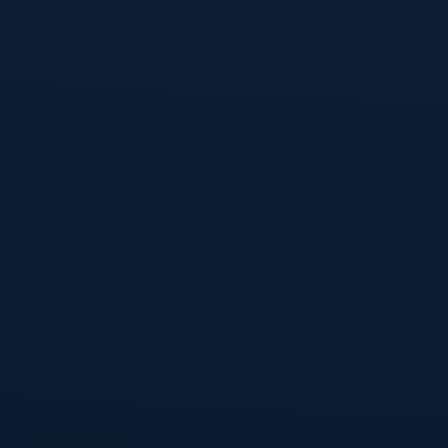
球友体育官方平台