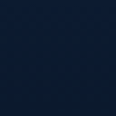
Panda Sports Official