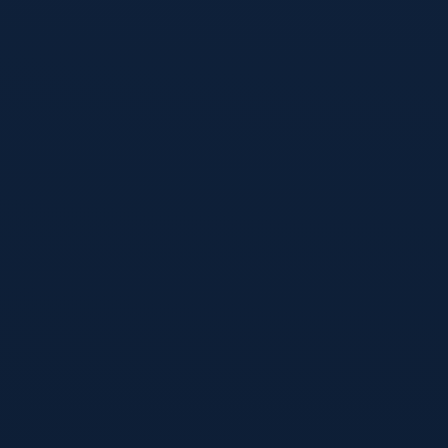
德甲高清视频直播