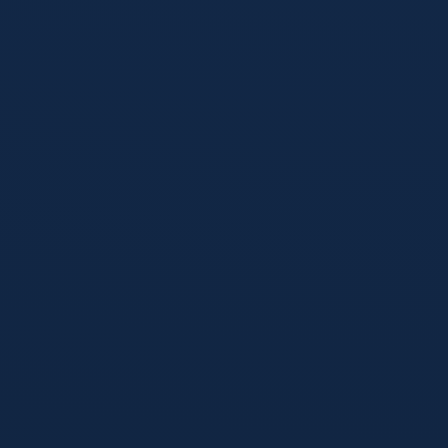
· Digital Plaza, Internet City
contact@zh-us-shijiebei26live.com
导航
Home
Live Center
Schedule
Teams
Highlights
App Guide
快速入口
立即观看
推荐
官方入口
外部
极速线路
低延迟
合作与信任
足球直播门户 Soccer Live Portal